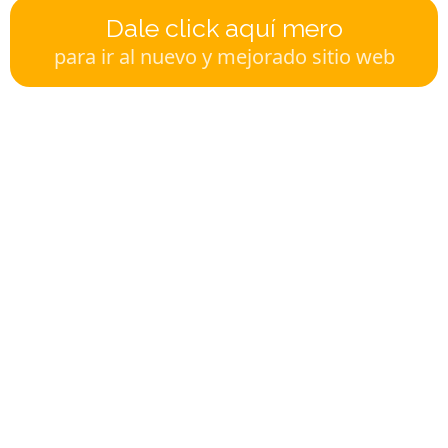
Dale click aquí mero
para ir al nuevo y mejorado sitio web