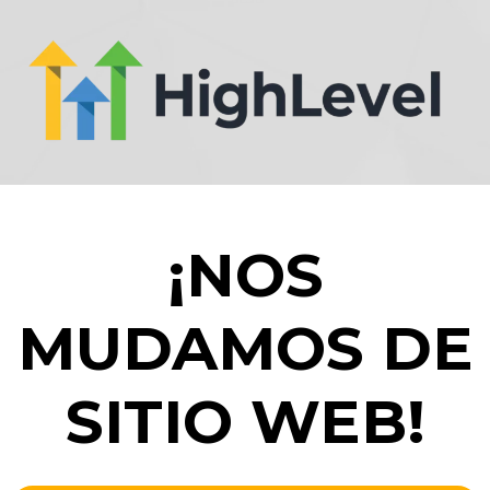
¡NOS
MUDAMOS DE
SITIO WEB!